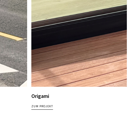
Origami
ZUM PROJEKT