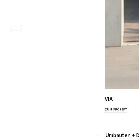
VIA
ZUM PROJEKT
Umbauten + 